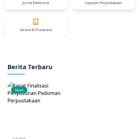
Jurnal Elektronik
Layanan Perpustakaan
Sarana & Prasarana
Berita Terbaru
Rapat
6/4/2026